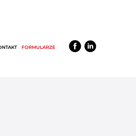
ONTAKT
FORMULARZE