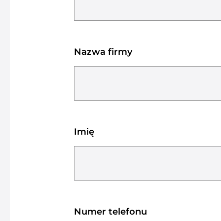
Nazwa firmy
Imię
Numer telefonu