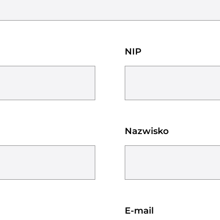
NIP
Nazwisko
E-mail