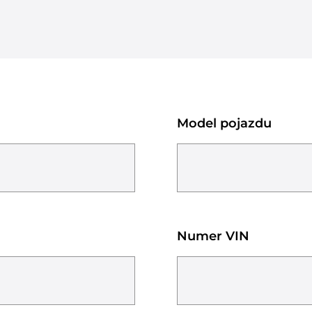
Model pojazdu
Numer VIN