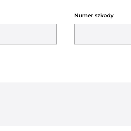
Numer szkody