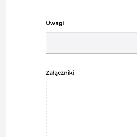
Uwagi
Załączniki