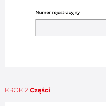
Numer rejestracyjny
KROK 2
Części