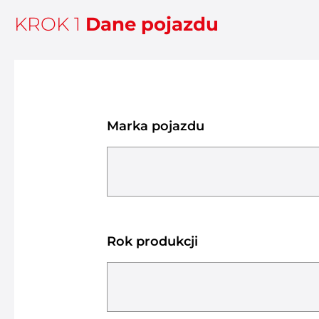
KROK 1
Dane pojazdu
Marka pojazdu
Rok produkcji