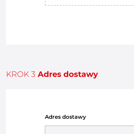
KROK 3
Adres dostawy
Adres dostawy