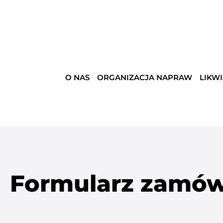
O NAS
ORGANIZACJA NAPRAW
LIKW
Formularz zamówi