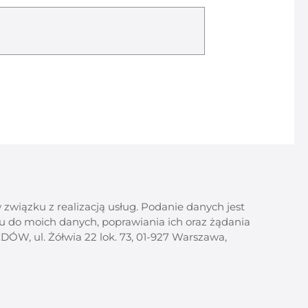
iązku z realizacją usług. Podanie danych jest
u do moich danych, poprawiania ich oraz żądania
, ul. Żółwia 22 lok. 73, 01-927 Warszawa,